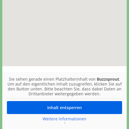
Sie sehen gerade einen Platzhalterinhalt von
Buzzsprout
.
Um auf den eigentlichen Inhalt zuzugreifen, klicken Sie auf
den Button unten. Bitte beachten Sie, dass dabei Daten an
Drittanbieter weitergegeben werden.
Inhalt entsperren
Weitere Informationen
'