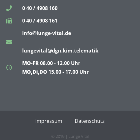
0 40 / 4908 160
0 40 / 4908 161
info@lunge-vital.de
lungevital@dgn.kim.telematik
MO-FR
08.00 - 12.00 Uhr
MO,Di,DO
15.00 - 17.00 Uhr
Impressum
Datenschutz
© 2019 | Lunge Vital