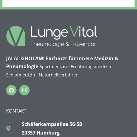
'
JALAL GHOLAMI Facharzt für Innere Medizin &
Pneumologie
Sportmedizin · Ernährungsmedizin ·
Schlafmedizin · Naturheilverfahren
KONTAKT
Schäferkampsallee 56-58
20357 Hamburg